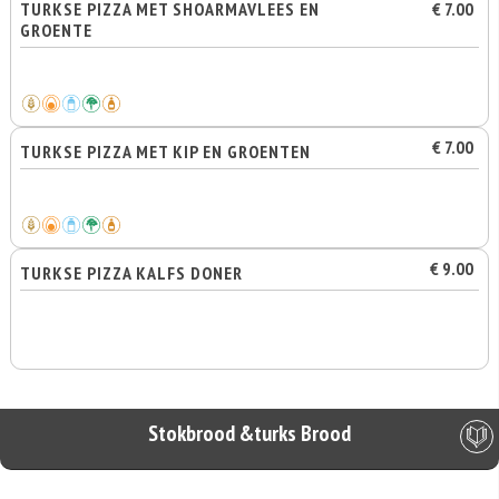
TURKSE PIZZA MET SHOARMAVLEES EN
€ 7.00
GROENTE
€ 7.00
TURKSE PIZZA MET KIP EN GROENTEN
€ 9.00
TURKSE PIZZA KALFS DONER
Stokbrood &turks Brood