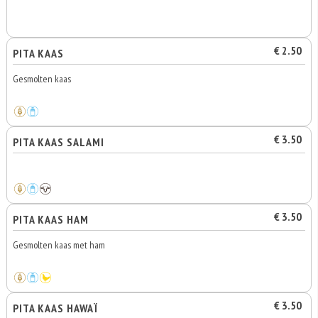
€ 2.50
PITA KAAS
Gesmolten kaas
€ 3.50
PITA KAAS SALAMI
€ 3.50
PITA KAAS HAM
Gesmolten kaas met ham
€ 3.50
PITA KAAS HAWAÏ