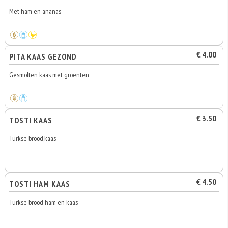
Met ham en ananas
€ 4.00
PITA KAAS GEZOND
Gesmolten kaas met groenten
€ 3.50
TOSTI KAAS
Turkse brood,kaas
€ 4.50
TOSTI HAM KAAS
Turkse brood ham en kaas