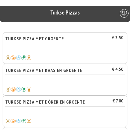
Turkse Pizzas
€ 3.50
TURKSE PIZZA MET GROENTE
€ 4.50
TURKSE PIZZA MET KAAS EN GROENTE
€ 7.00
TURKSE PIZZA MET DÖNER EN GROENTE