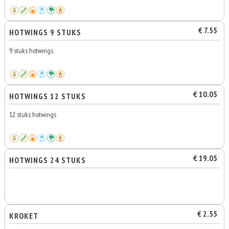
€ 7.55
HOTWINGS 9 STUKS
9 stuks hotwings
€ 10.05
HOTWINGS 12 STUKS
12 stuks hotwings
€ 19.05
HOTWINGS 24 STUKS
€ 2.55
KROKET