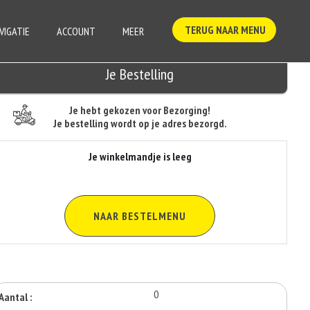
TERUG NAAR MENU
VIGATIE
ACCOUNT
MEER
Je Bestelling
Je hebt gekozen voor Bezorging!
Je bestelling wordt op je adres bezorgd.
Je winkelmandje is leeg
NAAR BESTELMENU
0
Aantal :