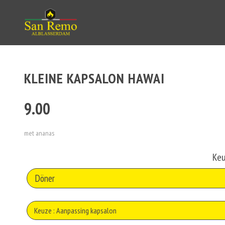
KLEINE KAPSALON HAWAI
9.00
met ananas
Keu
Keuze : Aanpassing kapsalon