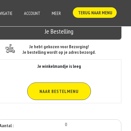
TERUG NAAR MENU
VIGATIE
ACCOUNT
MEER
Je Bestelling
Je hebt gekozen voor Bezorging!
Je bestelling wordt op je adres bezorgd.
Je winkelmandje is leeg
NAAR BESTELMENU
0
Aantal :