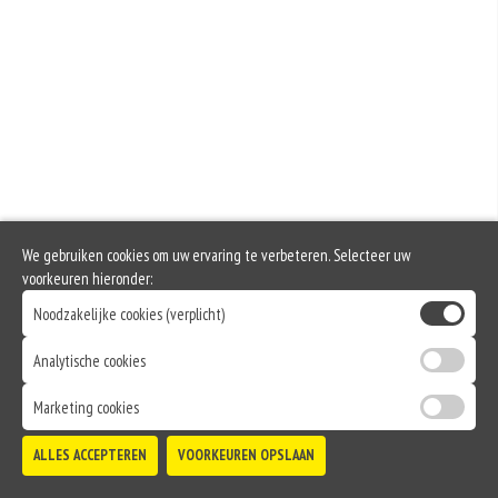
We gebruiken cookies om uw ervaring te verbeteren. Selecteer uw
voorkeuren hieronder:
Noodzakelijke cookies (verplicht)
Analytische cookies
Marketing cookies
ALLES ACCEPTEREN
VOORKEUREN OPSLAAN
TOEVOEGEN