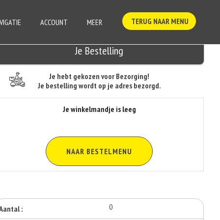
TERUG NAAR MENU
VIGATIE
ACCOUNT
MEER
Je Bestelling
Je hebt gekozen voor Bezorging!
Je bestelling wordt op je adres bezorgd.
Je winkelmandje is leeg
NAAR BESTELMENU
0
Aantal :