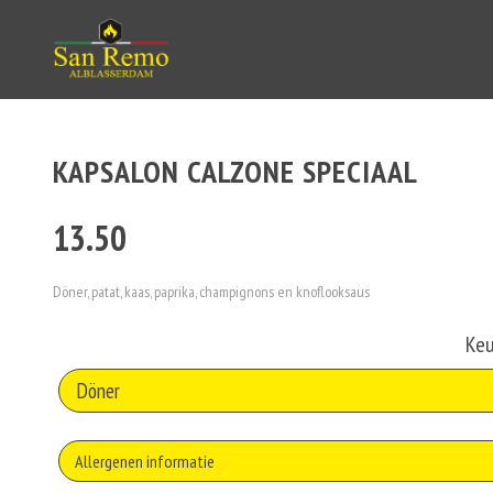
KAPSALON CALZONE SPECIAAL
13.50
Döner, patat, kaas, paprika, champignons en knoflooksaus
Keu
Allergenen informatie