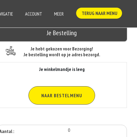
TERUG NAAR MENU
VIGATIE
ACCOUNT
MEER
Je Bestelling
Je hebt gekozen voor Bezorging!
Je bestelling wordt op je adres bezorgd.
Je winkelmandje is leeg
NAAR BESTELMENU
0
Aantal :