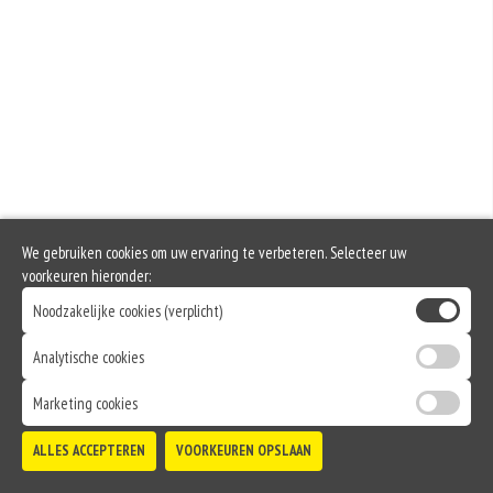
We gebruiken cookies om uw ervaring te verbeteren. Selecteer uw
voorkeuren hieronder:
Noodzakelijke cookies (verplicht)
Analytische cookies
Marketing cookies
ALLES ACCEPTEREN
VOORKEUREN OPSLAAN
TOEVOEGEN