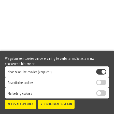
We gebruiken cookies om uw ervaring te verbeteren. Selecteer uw
voorkeuren hieronder:
Noodzakelijke cookies (verplicht)
Analytische cookies
Marketing cookies
ALLES ACCEPTEREN
VOORKEUREN OPSLAAN
TOEVOEGEN